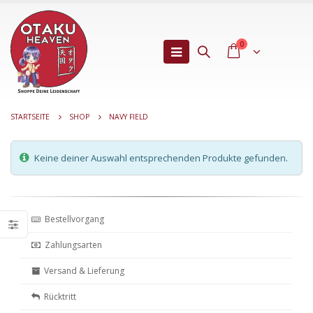
0
STARTSEITE
SHOP
NAVY FIELD
Keine deiner Auswahl entsprechenden Produkte gefunden.
Bestellvorgang
Zahlungsarten
Versand & Lieferung
Rücktritt