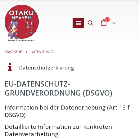
0
STARTSEITE
DATENSCHUTZ
Datenschutzerklärung
EU-DATENSCHUTZ-
GRUNDVERORDNUNG (DSGVO)
Information bei der Datenerhebung (Art 13 f
DSGVO)
Detaillierte Information zur konkreten
Datenverarbeitung: