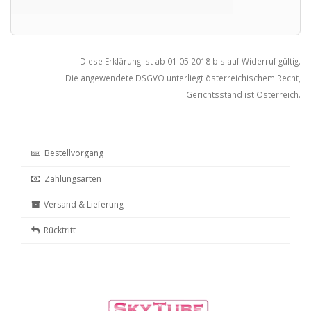
Diese Erklärung ist ab 01.05.2018 bis auf Widerruf gültig.
Die angewendete DSGVO unterliegt österreichischem Recht,
Gerichtsstand ist Österreich.
Bestellvorgang
Zahlungsarten
Versand & Lieferung
Rücktritt