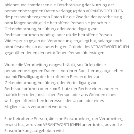
ablehnt und stattdessen die Einschränkung der Nutzung der
personenbezogenen Daten verlangt; (c) den VERANTWORTLICHEN
die personenbezogenen Daten für die Zwecke der Verarbeitung
nicht länger benötigt, die betroffene Person sie jedoch zur
Geltendmachung, Ausübung oder Verteidigung von
Rechtsansprüchen benötigt, oder (d) die betroffene Person
Widerspruch gegen die Verarbeitung eingelegt hat, solange noch
nicht feststeht, ob die berechtigten Gründe des VERANTWORTLICHEN
gegenüber denen der betroffenen Person überwiegen.
Wurde die Verarbeitung eingeschränkt, so dürfen diese
personenbezogenen Daten — von ihrer Speicherung abgesehen —
nur mit Einwilligung der betroffenen Person oder zur
Geltendmachung, Ausübung oder Verteidigung von
Rechtsansprüchen oder zum Schutz der Rechte einer anderen
natürlichen oder juristischen Person oder aus Gründen eines
wichtigen öffentlichen Interesses der Union oder eines
Mitgliedstaats verarbeitet werden.
Eine betroffene Person, die eine Einschränkung der Verarbeitung
erwirkt hat, wird vom VERANTWORTLICHEN unterrichtet, bevor die
Einschränkung aufgehoben wird.