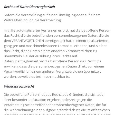
Recht auf Datenübertragbarkeit
Sofern die Verarbeitung auf einer Einwilligung oder auf einem
Vertrag beruht und die Verarbeitung
mithilfe automatisierter Verfahren erfolgt, hat die betroffene Person
das Recht, die sie betreffenden personenbezogenen Daten, die sie
dem VERANTWORTLICHEN bereitgestellt hat, in einem strukturierten,
gängigen und maschinenlesbaren Format zu erhalten, und sie hat
das Recht, diese Daten einem anderen Verantwortlichen zu
übermitteln. Bei der Ausübung ihres Rechts auf
Datenübertragbarkeit hat die betroffene Person das Recht, zu
erwirken, dass die personenbezogenen Daten direkt von einem
Verantwortlichen einem anderen Verantwortlichen übermittelt
werden, soweit dies technisch machbar ist.
Widerspruchsrecht
Die betroffene Person hat das Recht, aus Gründen, die sich aus
ihrer besonderen Situation ergeben, jederzeit gegen die
Verarbeitung sie betreffender personenbezogener Daten, die für
die Wahrnehmung einer Aufgabe erforderlich ist, die im öffentlichen