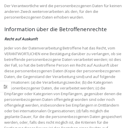
Der Verantwortliche wird die personenbezogenen Daten für keinen
anderen Zweck weiterverarbeiten als den, für den die
personenbezogenen Daten erhoben wurden.
Information über die Betroffenenrechte
Recht auf Auskunft
Jeder von der Datenverarbeitung Betroffene hat das Recht, vom
VERANTWORTLICHEN eine Bestätigung darüber zu verlangen, ob sie
betreffende personenbezogene Daten verarbeitet werden; ist dies
der Fall, so hat die betroffene Person ein Recht auf Auskunft über
diese personenbezogenen Daten (Kopie der personenbezogenen
Daten, die Gegenstand der Verarbeitung sind) und auf folgende
Informationen: (a) die Verarbeitungszwecke; (b) die Kategorien
personenbezogener Daten, die verarbeitet werden; (c) die
Empfänger oder Kategorien von Empfängern, gegenüber denen die
personenbezogenen Daten offengelegt worden sind oder noch
offengelegt werden, insbesondere bei Empfängern in Drittländern
oder bei internationalen Organisationen; (d) falls möglich die
geplante Dauer, für die die personenbezogenen Daten gespeichert
werden, oder, falls dies nicht möglich ist, die Kriterien für die