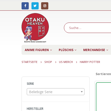
ANIME FIGUREN
PLÜSCHIS
MERCHANDISE
STARTSEITE
SHOP
US MERCH
HARRY POTTER
Sortieren
SERIE
Beliebige Serie
HERSTELLER