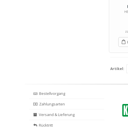
HE
z
Artikel:
Bestellvorgang
Zahlungsarten
Versand & Lieferung
Rücktritt