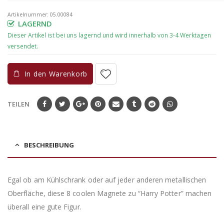
Artikelnummer:
05.00084
LAGERND
In den Warenkorb
TEILEN
BESCHREIBUNG
Egal ob am Kühlschrank oder auf jeder anderen metallischen
Oberfläche, diese 8 coolen Magnete zu “Harry Potter” machen
überall eine gute Figur.