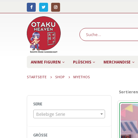
ANIME FIGUREN
PLÜSCHIS
MERCHANDISE
STARTSEITE
SHOP
MYETHOS
Sortieren
SERIE
Beliebige Serie
GRÖSSE