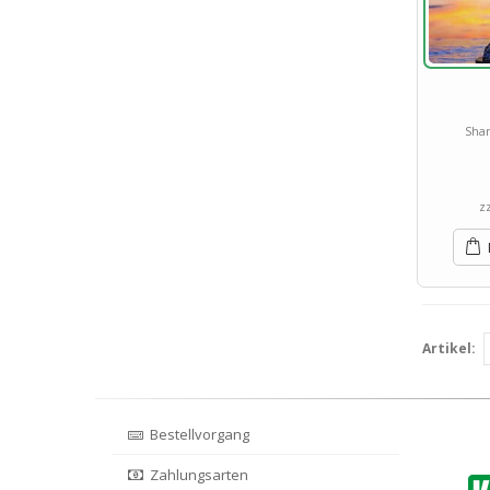
Shar
z
Artikel:
Bestellvorgang
Zahlungsarten