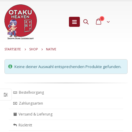
0
STARTSEITE
SHOP
NATIVE
Keine deiner Auswahl entsprechenden Produkte gefunden.
Bestellvorgang
Zahlungsarten
Versand & Lieferung
Rücktritt