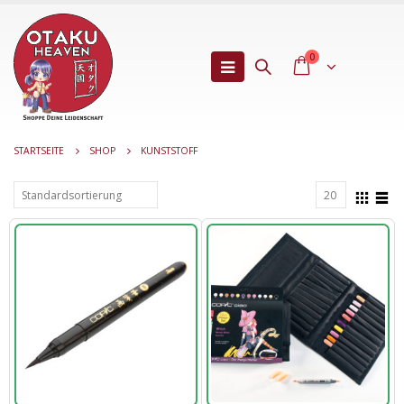
0
STARTSEITE
SHOP
KUNSTSTOFF