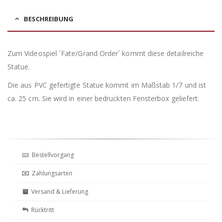
BESCHREIBUNG
Zum Videospiel ´Fate/Grand Order´ kommt diese detailreiche
Statue.
Die aus PVC gefertigte Statue kommt im Maßstab 1/7 und ist
ca. 25 cm. Sie wird in einer bedruckten Fensterbox geliefert.
Bestellvorgang
Zahlungsarten
Versand & Lieferung
Rücktritt