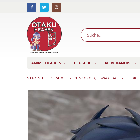
ANIME FIGUREN
PLÜSCHIS
MERCHANDISE
STARTSEITE
SHOP
NENDOROID
,
SWACCHAO
SHOKUD