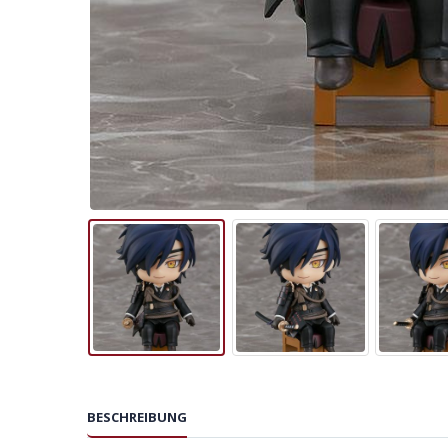
BESCHREIBUNG