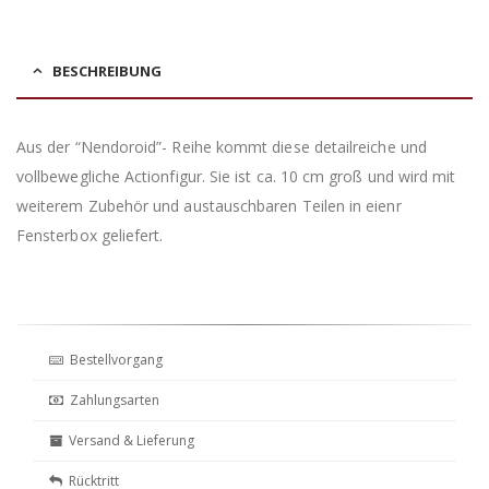
BESCHREIBUNG
Aus der “Nendoroid”- Reihe kommt diese detailreiche und
vollbewegliche Actionfigur. Sie ist ca. 10 cm groß und wird mit
weiterem Zubehör und austauschbaren Teilen in eienr
Fensterbox geliefert.
Bestellvorgang
Zahlungsarten
Versand & Lieferung
Rücktritt