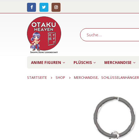
ANIME FIGUREN
PLÜSCHIS
MERCHANDISE
STARTSEITE
SHOP
MERCHANDISE
,
SCHLÜSSELANHÄNGER