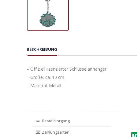
BESCHREIBUNG
– Offiziell lizenzierter Schlüsselanhänger
– Größe: ca. 10 cm
– Material: Metall
Bestellvorgang
Zahlungsarten