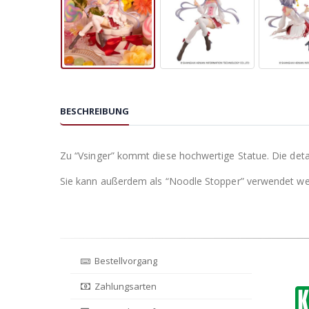
BESCHREIBUNG
Zu “Vsinger” kommt diese hochwertige Statue. Die detail
Sie kann außerdem als “Noodle Stopper” verwendet we
Bestellvorgang
Zahlungsarten