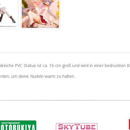
reiche PVC Statue ist ca. 16 cm groß und wird in einer bedruckten Bo
rden, um deine Nudeln warm zu halten.