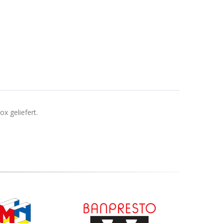
x geliefert.