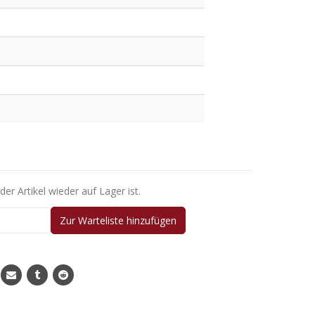
er Artikel wieder auf Lager ist.