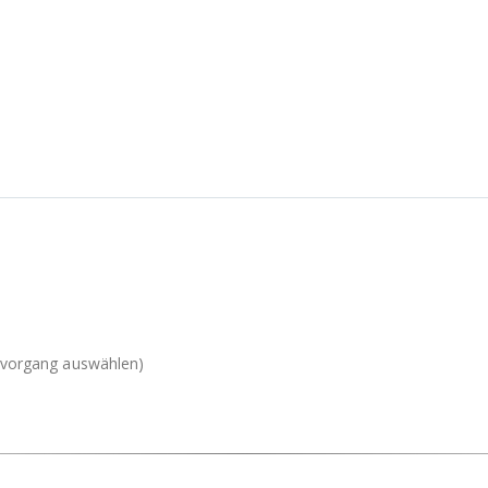
llvorgang auswählen)