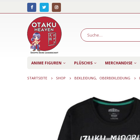
ANIME FIGUREN
PLÜSCHIS
MERCHANDISE
STARTSEITE
SHOP
BEKLEIDUNG
,
OBERBEKLEIDUNG