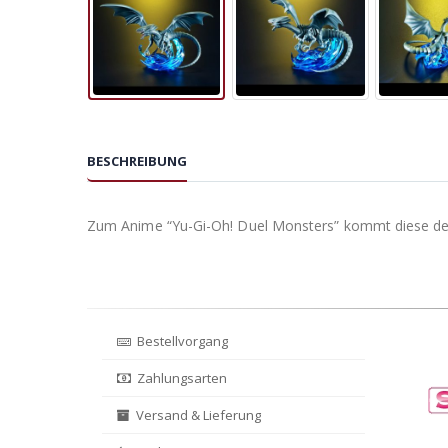
BESCHREIBUNG
Zum Anime “Yu-Gi-Oh! Duel Monsters” kommt diese detail
Bestellvorgang
Zahlungsarten
Versand & Lieferung