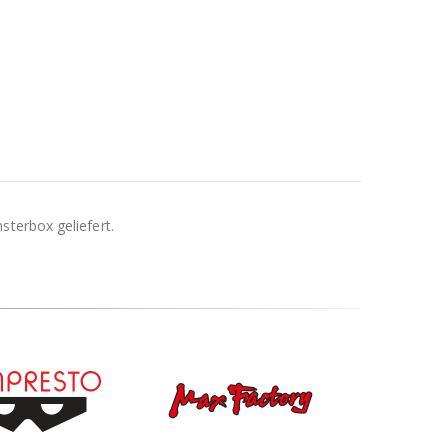
sterbox geliefert.