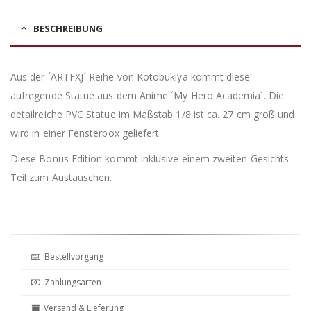
BESCHREIBUNG
Aus der ´ARTFXJ´ Reihe von Kotobukiya kommt diese
aufregende Statue aus dem Anime ´My Hero Academia´. Die
detailreiche PVC Statue im Maßstab 1/8 ist ca. 27 cm groß und
wird in einer Fensterbox geliefert.
Diese Bonus Edition kommt inklusive einem zweiten Gesichts-
Teil zum Austauschen.
Bestellvorgang
Zahlungsarten
Versand & Lieferung