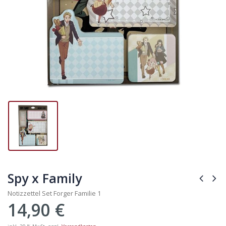
Spy x Family
Notizzettel Set Forger Familie 1
14,90
€