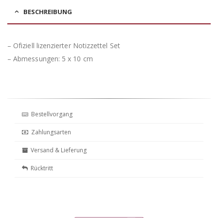
BESCHREIBUNG
– Ofiziell lizenzierter Notizzettel Set
– Abmessungen: 5 x 10 cm
Bestellvorgang
Zahlungsarten
Versand & Lieferung
Rücktritt