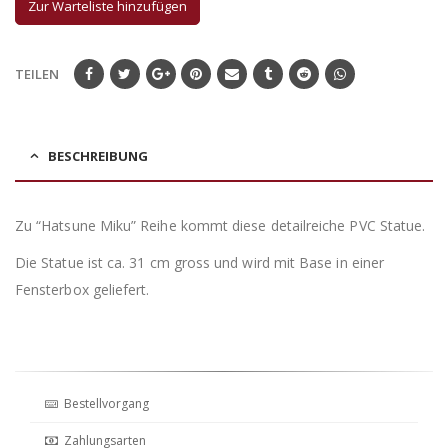
TEILEN
BESCHREIBUNG
Zu “Hatsune Miku” Reihe kommt diese detailreiche PVC Statue.
Die Statue ist ca. 31 cm gross und wird mit Base in einer
Fensterbox geliefert.
Bestellvorgang
Zahlungsarten