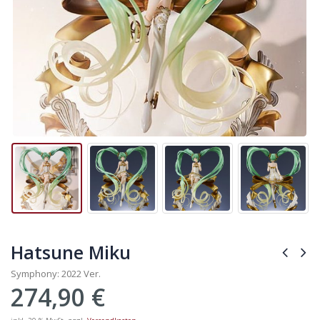
Hatsune Miku
Symphony: 2022 Ver.
274,90
€