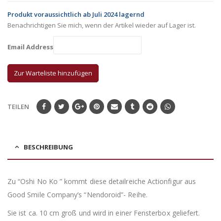
Produkt voraussichtlich ab Juli 2024 lagernd
Benachrichtigen Sie mich, wenn der Artikel wieder auf Lager ist.
Email Address
TEILEN
BESCHREIBUNG
Zu “Oshi No Ko ” kommt diese detailreiche Actionfigur aus
Good Smile Company’s “Nendoroid”- Reihe.
Sie ist ca. 10 cm groß und wird in einer Fensterbox geliefert.