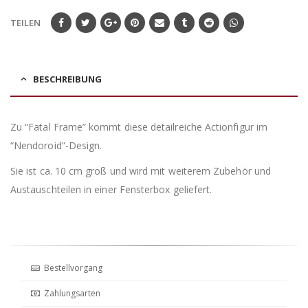
TEILEN
BESCHREIBUNG
Zu “Fatal Frame” kommt diese detailreiche Actionfigur im
“Nendoroid”-Design.
Sie ist ca. 10 cm groß und wird mit weiterem Zubehör und
Austauschteilen in einer Fensterbox geliefert.
Bestellvorgang
Zahlungsarten