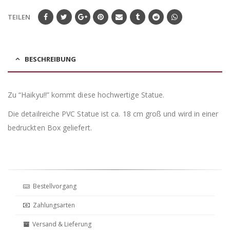
TEILEN
BESCHREIBUNG
Zu “Haikyu!!” kommt diese hochwertige Statue.
Die detailreiche PVC Statue ist ca. 18 cm groß und wird in einer
bedruckten Box geliefert.
Bestellvorgang
Zahlungsarten
Versand & Lieferung