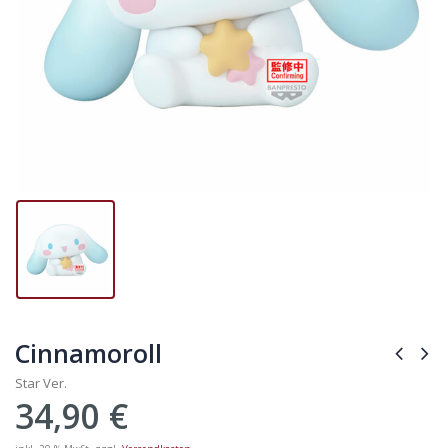
Cinnamoroll
Star Ver.
34,90
€