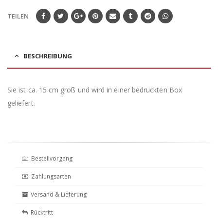
TEILEN
BESCHREIBUNG
Sie ist ca. 15 cm groß und wird in einer bedruckten Box
geliefert.
Bestellvorgang
Zahlungsarten
Versand & Lieferung
Rücktritt