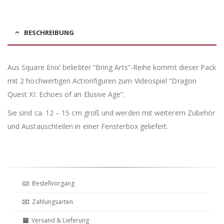
BESCHREIBUNG
Aus Square Enix’ beliebter “Bring Arts”-Reihe kommt dieser Pack
mit 2 hochwertigen Actionfiguren zum Videospiel “Dragon
Quest XI: Echoes of an Elusive Age”.
Sie sind ca. 12 – 15 cm groß und werden mit weiterem Zubehör
und Austauschteilen in einer Fensterbox geliefert.
Bestellvorgang
Zahlungsarten
Versand & Lieferung