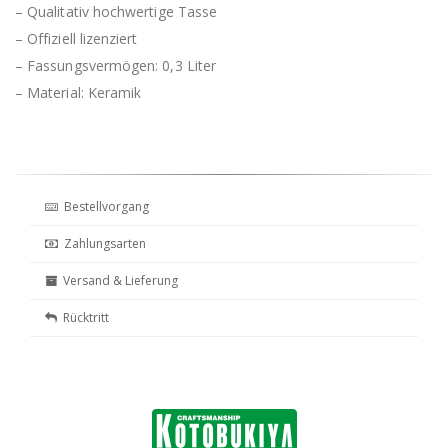
– Qualitativ hochwertige Tasse
– Offiziell lizenziert
– Fassungsvermögen: 0,3 Liter
– Material: Keramik
Bestellvorgang
Zahlungsarten
Versand & Lieferung
Rücktritt