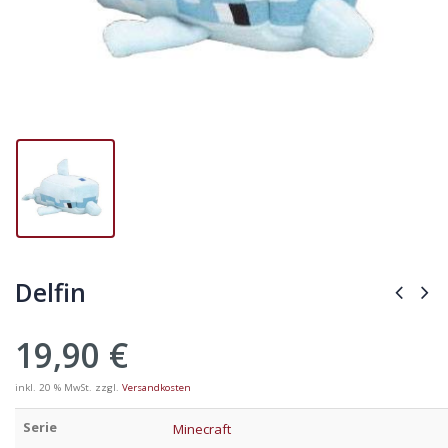
Delfin
19,90
€
inkl. 20 % MwSt.
zzgl.
Versandkosten
Serie
Minecraft