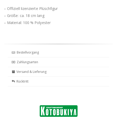
– Offiziell lizenzierte Plüschfigur
– Größe: ca. 18 cm lang
– Material: 100 % Polyester
Bestellvorgang
Zahlungsarten
Versand & Lieferung
Rücktritt