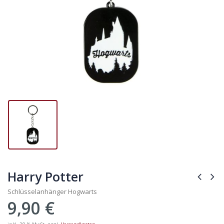
Harry Potter
Schlüsselanhänger Hogwarts
9,90
€