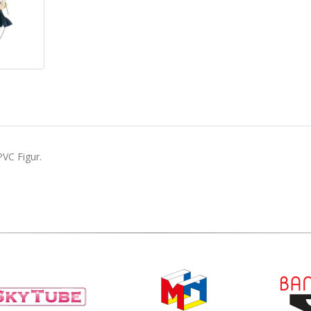
VC Figur.