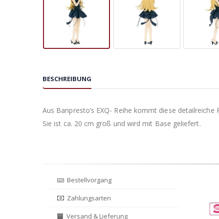
BESCHREIBUNG
Aus Banpresto’s EXQ- Reihe kommt diese detailreiche P
Sie ist ca. 20 cm groß und wird mit Base geliefert.
Bestellvorgang
Zahlungsarten
Versand & Lieferung