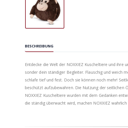
BESCHREIBUNG
Entdecke die Welt der NOXXIEZ Kuscheltiere und ihre un
sonder dein ständiger Begleiter. Flauschig und weich 
schlafe tief und fest. Doch sie können noch mehr! Sei
beschützt aufzubewahren. Die Nutzung der seitlichen Ö
NOXXIEZ Kuscheltiere wurden mit dem Gedanken entworfe
die ständig überwacht wird, machen NOXXIEZ wahrlich