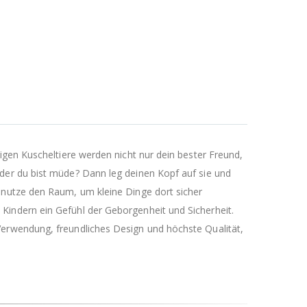
igen Kuscheltiere werden nicht nur dein bester Freund,
der du bist müde? Dann leg deinen Kopf auf sie und
 nutze den Raum, um kleine Dinge dort sicher
Kindern ein Gefühl der Geborgenheit und Sicherheit.
Verwendung, freundliches Design und höchste Qualität,