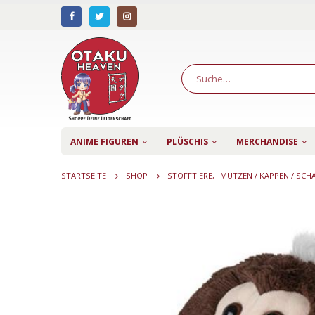
ANIME FIGUREN
PLÜSCHIS
MERCHANDISE
STARTSEITE
SHOP
STOFFTIERE
,
MÜTZEN / KAPPEN / SCH