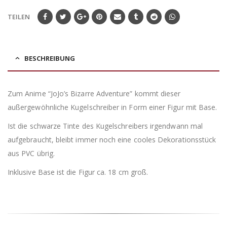
TEILEN
BESCHREIBUNG
Zum Anime “JoJo’s Bizarre Adventure” kommt dieser
außergewöhnliche Kugelschreiber in Form einer Figur mit Base.
Ist die schwarze Tinte des Kugelschreibers irgendwann mal
aufgebraucht, bleibt immer noch eine cooles Dekorationsstück
aus PVC übrig.
Inklusive Base ist die Figur ca. 18 cm groß.