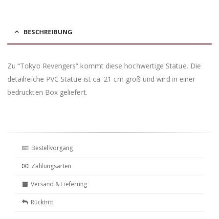
BESCHREIBUNG
Zu “Tokyo Revengers” kommt diese hochwertige Statue. Die
detailreiche PVC Statue ist ca. 21 cm groß und wird in einer
bedruckten Box geliefert.
Bestellvorgang
Zahlungsarten
Versand & Lieferung
Rücktritt